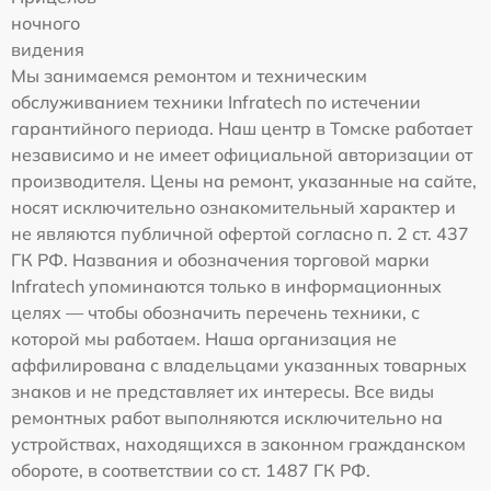
ночного
видения
Мы занимаемся ремонтом и техническим
обслуживанием техники Infratech по истечении
гарантийного периода. Наш центр в Томске работает
независимо и не имеет официальной авторизации от
производителя. Цены на ремонт, указанные на сайте,
носят исключительно ознакомительный характер и
не являются публичной офертой согласно п. 2 ст. 437
ГК РФ. Названия и обозначения торговой марки
Infratech упоминаются только в информационных
целях — чтобы обозначить перечень техники, с
которой мы работаем. Наша организация не
аффилирована с владельцами указанных товарных
знаков и не представляет их интересы. Все виды
ремонтных работ выполняются исключительно на
устройствах, находящихся в законном гражданском
обороте, в соответствии со ст. 1487 ГК РФ.