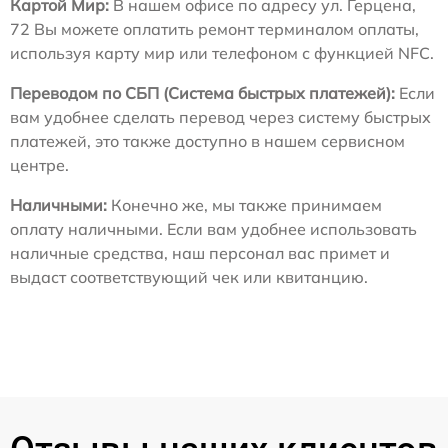
Картой Мир:
В нашем офисе по адресу ул. Герцена,
72 Вы можете оплатить ремонт терминалом оплаты,
используя карту мир или телефоном с функцией NFC.
Переводом по СБП (Система быстрых платежей):
Если
вам удобнее сделать перевод через систему быстрых
платежей, это также доступно в нашем сервисном
центре.
Наличными:
Конечно же, мы также принимаем
оплату наличными. Если вам удобнее использовать
наличные средства, наш персонал вас примет и
выдаст соответствующий чек или квитанцию.