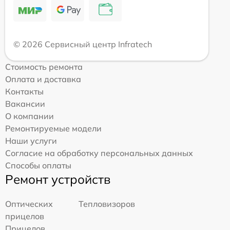
© 2026 Сервисный центр Infratech
Стоимость ремонта
Оплата и доставка
Контакты
Вакансии
О компании
Ремонтируемые модели
Наши услуги
Согласие на обработку персональных данных
Способы оплаты
Ремонт устройств
Оптических
Тепловизоров
прицелов
Прицелов