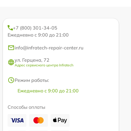
+7 (800) 301-34-05
Ежедневно с 9:00 до 21:00
info@infratech-repair-center.ru
ул. Герцена, 72
Адрес сервисного центра Infratech
Режим работы:
Ежедневно с 9:00 до 21:00
Способы оплаты