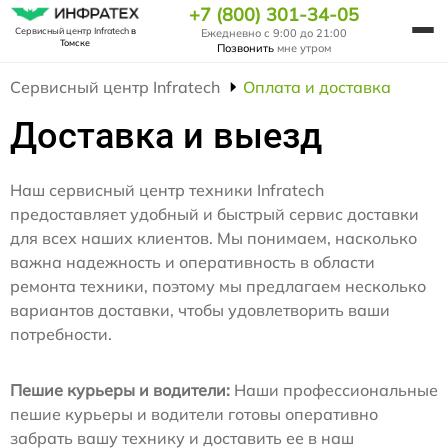
+7 (800) 301-34-05
Сервисный центр Infratech
в
Ежедневно с 9:00 до 21:00
Томске
Позвонить
мне утром
Сервисный центр Infratech
Оплата и доставка
Доставка и выезд
Наш сервисный центр техники Infratech
предоставляет удобный и быстрый сервис доставки
для всех наших клиентов. Мы понимаем, насколько
важна надежность и оперативность в области
ремонта техники, поэтому мы предлагаем несколько
вариантов доставки, чтобы удовлетворить ваши
потребности.
Пешие курьеры и водители:
Наши профессиональные
пешие курьеры и водители готовы оперативно
забрать вашу технику и доставить ее в наш