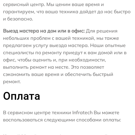
сервисный центр. Мы ценим ваше время и
гарантируем, что ваша техника дойдет до нас быстро
и безопасно.
Выезд мастера на дом или в офис:
Для решения
небольших проблем с вашей техникой, мы также
предлагаем услугу выезда мастера. Наши опытные
специалисты по ремонту приедут к вам домой или в
офис, чтобы оценить и, при необходимости,
выполнить ремонт на месте. Это позволяет
сэкономить ваше время и обеспечить быстрый
ремонт.
Оплата
В сервисном центре техники Infratech Вы можете
воспользоваться следующими способами оплаты: