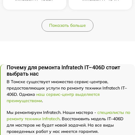
Показать больше
Почему для ремонта Infratech IT–406D стоит
выбрать нас
В Томске существует множество сервис-центров,
предоставляющих услуги по ремонту техники Infratech IT–
406D. Однако
наш сервис-центр выделяется
преимуществами
.
Мы ремонтируем Infratech. Наши мастера -
специалисты по
ремонту техники Infratech
. Восстановить модель IT–406D
для мастеров не будет новой задачей. На все виды
проведенных работ у нас имеется гарантия.