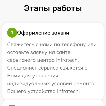
Этапы работы
Оформление заявки
1
Свяжитесь с нами по телефону или
оставьте заявку на сайте
сервисного центра Infratech.
Специалист сервиса свяжется с
Вами для уточнения
индивидуальных условий ремонта
Вашего устройства Infratech.