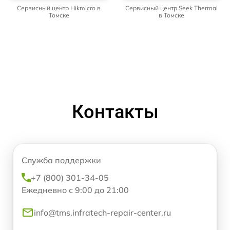
Сервисный центр Hikmicro в
Сервисный центр Seek Thermal
Томске
в Томске
Контакты
Служба поддержки
+7 (800) 301-34-05
Ежедневно с 9:00 до 21:00
info@tms.infratech-repair-center.ru