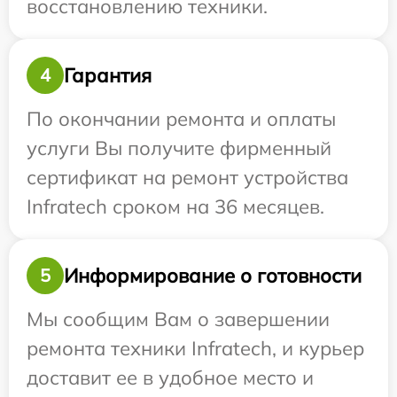
восстановлению техники.
Гарантия
4
По окончании ремонта и оплаты
услуги Вы получите фирменный
сертификат на ремонт устройства
Infratech сроком на 36 месяцев.
Информирование о готовности
5
Мы сообщим Вам о завершении
ремонта техники Infratech, и курьер
доставит ее в удобное место и