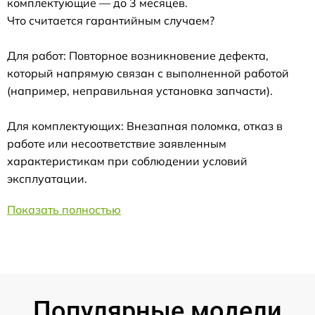
комплектующие — до 3 месяцев.
Что считается гарантийным случаем?
Для работ: Повторное возникновение дефекта,
который напрямую связан с выполненной работой
(например, неправильная установка запчасти).
Для комплектующих: Внезапная поломка, отказ в
работе или несоответствие заявленным
характеристикам при соблюдении условий
эксплуатации.
Показать полностью
Популярные модели