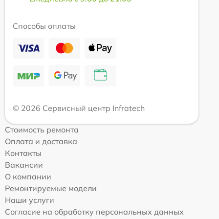
Способы оплаты
© 2026 Сервисный центр Infratech
Стоимость ремонта
Оплата и доставка
Контакты
Вакансии
О компании
Ремонтируемые модели
Наши услуги
Согласие на обработку персональных данных