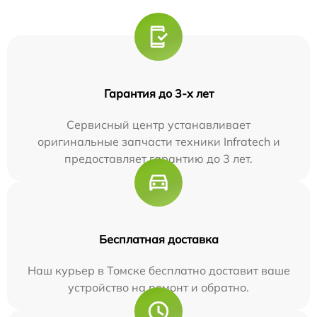
Гарантия до 3-х лет
Сервисный центр устанавливает
оригинальные запчасти техники Infratech и
предоставляет гарантию до 3 лет.
Бесплатная доставка
Наш курьер в Томске бесплатно доставит ваше
устройство на ремонт и обратно.