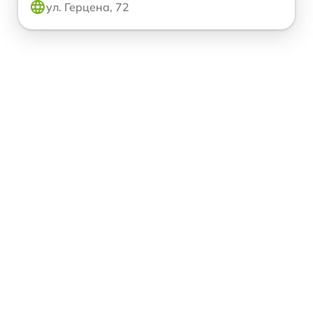
ул. Герцена, 72