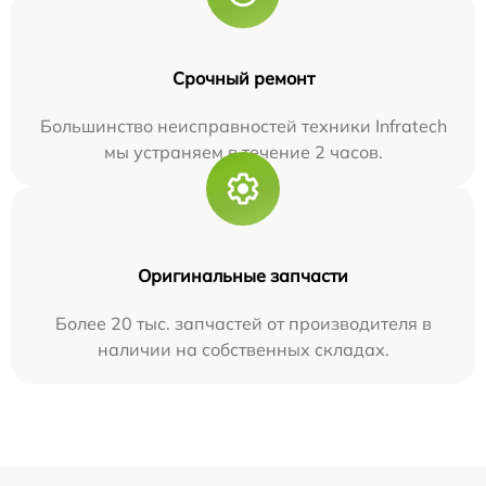
Срочный ремонт
Большинство неисправностей техники Infratech
мы устраняем в течение 2 часов.
Оригинальные запчасти
Более 20 тыс. запчастей от производителя в
наличии на собственных складах.