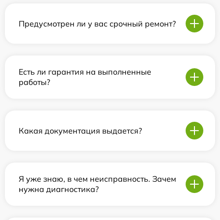
Предусмотрен ли у вас срочный ремонт?
Есть ли гарантия на выполненные
работы?
Какая документация выдается?
Я уже знаю, в чем неисправность. Зачем
нужна диагностика?