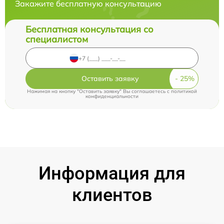
Закажите бесплатную консультацию
Бесплатная консультация со
специалистом
Оставить заявку
Нажимая на кнопку "Оставить заявку" Вы соглашаетесь c
политикой
конфиденциальности
Информация для
клиентов