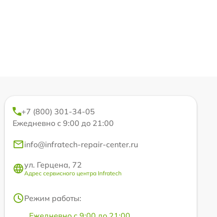
+7 (800) 301-34-05
Ежедневно с 9:00 до 21:00
info@infratech-repair-center.ru
ул. Герцена, 72
Адрес сервисного центра Infratech
Режим работы:
Ежедневно с 9:00 до 21:00