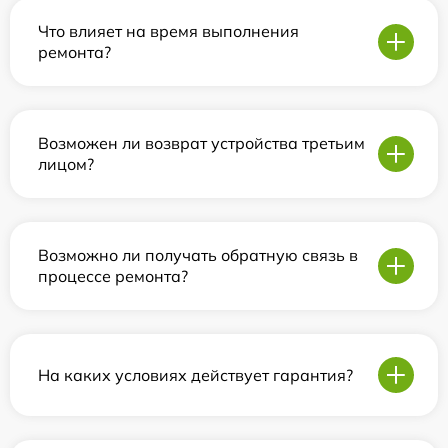
Что влияет на время выполнения
ремонта?
Возможен ли возврат устройства третьим
лицом?
Возможно ли получать обратную связь в
процессе ремонта?
На каких условиях действует гарантия?