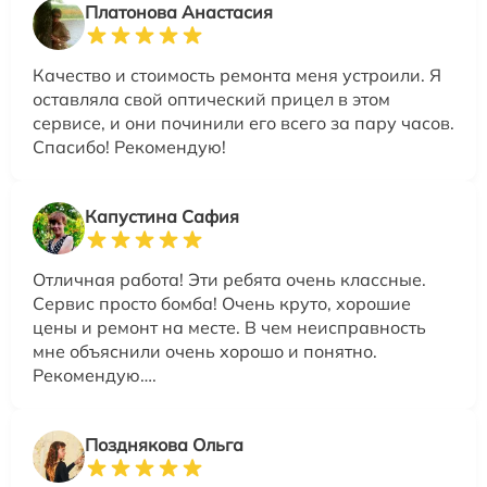
Платонова Анастасия
Качество и стоимость ремонта меня устроили. Я
оставляла свой оптический прицел в этом
сервисе, и они починили его всего за пару часов.
Спасибо! Рекомендую!
Капустина Сафия
Отличная работа! Эти ребята очень классные.
Сервис просто бомба! Очень круто, хорошие
цены и ремонт на месте. В чем неисправность
мне объяснили очень хорошо и понятно.
Рекомендую….
Позднякова Ольга