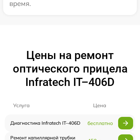
время.
Цены на ремонт
оптического прицела
Infratech IT–406D
Услуга
Цена
Диагностика Infratech IT–406D
бесплатно
Ремонт капиллярной трубки