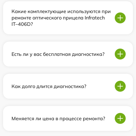
Какие комплектующие используются при
ремонте оптического прицела Infratech
IT–406D?
Есть ли у вас бесплатная диагностика?
Как долго длится диагностика?
Меняется ли цена в процессе ремонта?