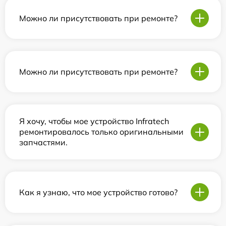
Можно ли присутствовать при ремонте?
Можно ли присутствовать при ремонте?
Я хочу, чтобы мое устройство Infratech
ремонтировалось только оригинальными
запчастями.
Как я узнаю, что мое устройство готово?