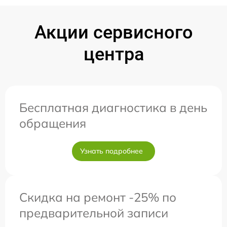
Акции сервисного
центра
Бесплатная диагностика в день
обращения
Узнать подробнее
Скидка на ремонт -25% по
предварительной записи