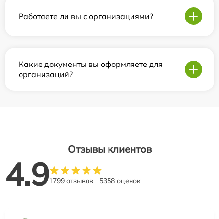
Работаете ли вы с организациями?
Какие документы вы оформляете для
организаций?
Отзывы клиентов
4.9
1799 отзывов
5358 оценок