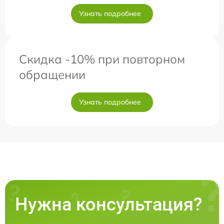
Узнать подробнее
Скидка -10% при повторном
обращении
Узнать подробнее
Нужна консультация?