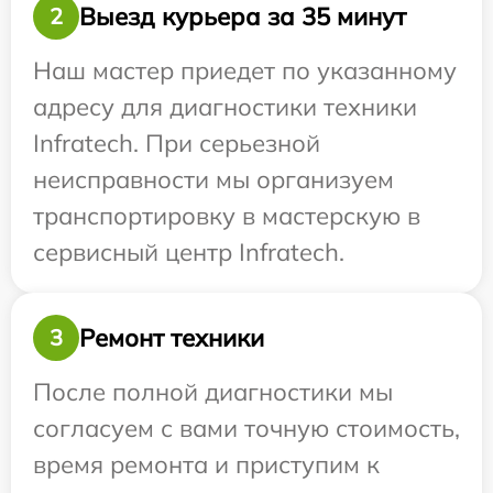
Выезд курьера за 35 минут
2
Наш мастер приедет по указанному
адресу для диагностики техники
Infratech. При серьезной
неисправности мы организуем
транспортировку в мастерскую в
сервисный центр Infratech.
Ремонт техники
3
После полной диагностики мы
согласуем с вами точную стоимость,
время ремонта и приступим к