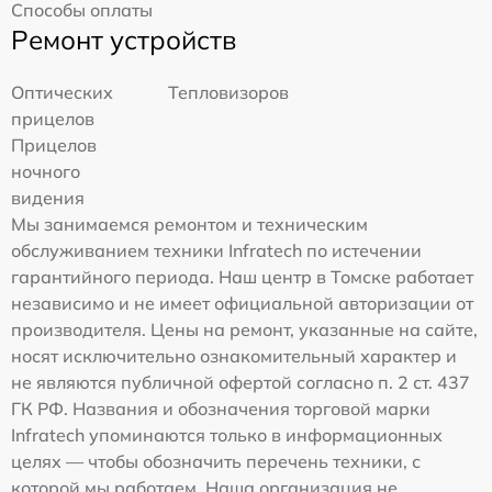
Способы оплаты
Ремонт устройств
Оптических
Тепловизоров
прицелов
Прицелов
ночного
видения
Мы занимаемся ремонтом и техническим
обслуживанием техники Infratech по истечении
гарантийного периода. Наш центр в Томске работает
независимо и не имеет официальной авторизации от
производителя. Цены на ремонт, указанные на сайте,
носят исключительно ознакомительный характер и
не являются публичной офертой согласно п. 2 ст. 437
ГК РФ. Названия и обозначения торговой марки
Infratech упоминаются только в информационных
целях — чтобы обозначить перечень техники, с
которой мы работаем. Наша организация не