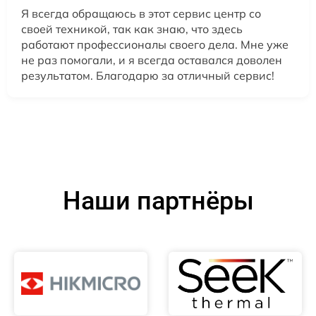
Я всегда обращаюсь в этот сервис центр со
своей техникой, так как знаю, что здесь
работают профессионалы своего дела. Мне уже
не раз помогали, и я всегда оставался доволен
результатом. Благодарю за отличный сервис!
Наши партнёры