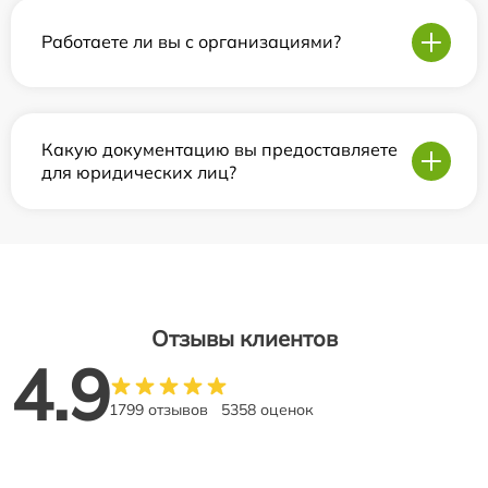
Работаете ли вы с организациями?
Какую документацию вы предоставляете
для юридических лиц?
Отзывы клиентов
4.9
1799 отзывов
5358 оценок