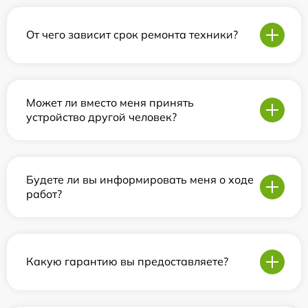
От чего зависит срок ремонта техники?
Может ли вместо меня принять
устройство другой человек?
Будете ли вы информировать меня о ходе
работ?
Какую гарантию вы предоставляете?