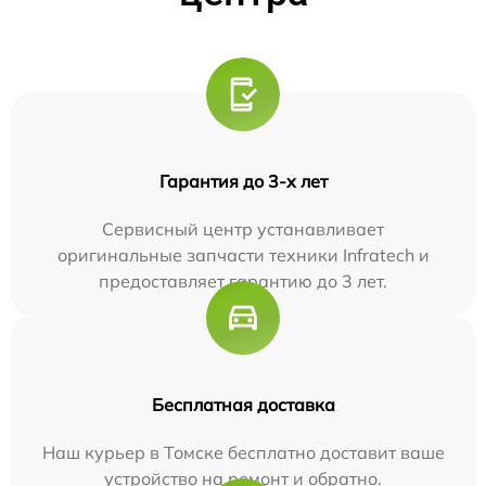
Гарантия до 3-х лет
Сервисный центр устанавливает
оригинальные запчасти техники Infratech и
предоставляет гарантию до 3 лет.
Бесплатная доставка
Наш курьер в Томске бесплатно доставит ваше
устройство на ремонт и обратно.