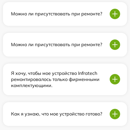
Можно ли присутствовать при ремонте?
Можно ли присутствовать при ремонте?
Я хочу, чтобы мое устройство Infratech
ремонтировалось только фирменными
комплектующими.
Как я узнаю, что мое устройство готово?