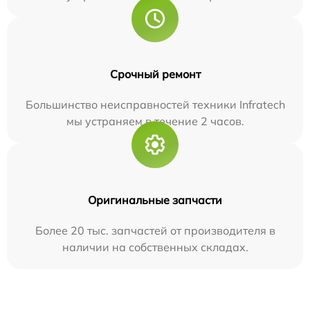
Срочный ремонт
Большинство неисправностей техники Infratech
мы устраняем в течение 2 часов.
Оригинальные запчасти
Более 20 тыс. запчастей от производителя в
наличии на собственных складах.