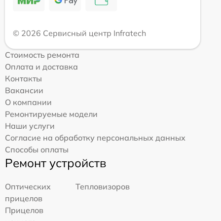
© 2026 Сервисный центр Infratech
Стоимость ремонта
Оплата и доставка
Контакты
Вакансии
О компании
Ремонтируемые модели
Наши услуги
Согласие на обработку персональных данных
Способы оплаты
Ремонт устройств
Оптических
Тепловизоров
прицелов
Прицелов