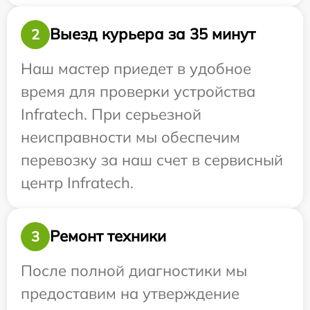
Выезд курьера за 35 минут
2
Наш мастер приедет в удобное
время для проверки устройства
Infratech. При серьезной
неисправности мы обеспечим
перевозку за наш счет в сервисный
центр Infratech.
Ремонт техники
3
После полной диагностики мы
предоставим на утверждение