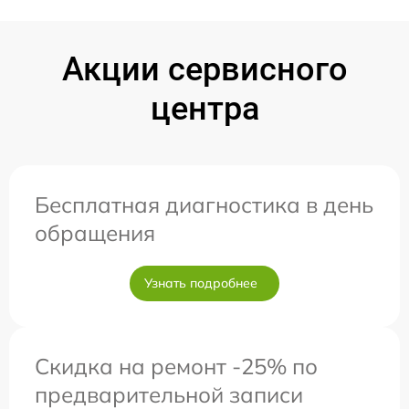
Акции сервисного
центра
Бесплатная диагностика в день
обращения
Узнать подробнее
Скидка на ремонт -25% по
предварительной записи