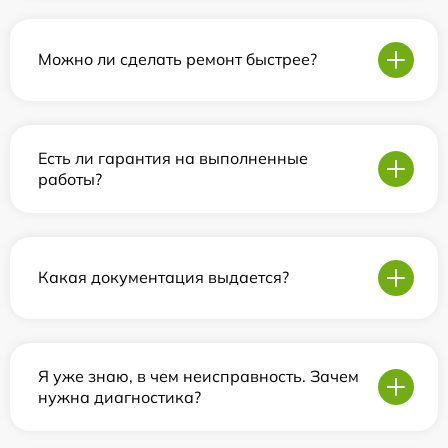
Можно ли сделать ремонт быстрее?
Есть ли гарантия на выполненные
работы?
Какая документация выдается?
Я уже знаю, в чем неисправность. Зачем
нужна диагностика?