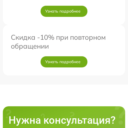
Узнать подробнее
Скидка -10% при повторном
обращении
Узнать подробнее
Нужна консультация?