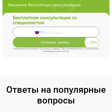
Закажите бесплатную консультацию
Бесплатная консультация со
специалистом
Оставить заявку
Нажимая на кнопку "Оставить заявку" Вы соглашаетесь c
политикой
конфиденциальности
Ответы на популярные
вопросы