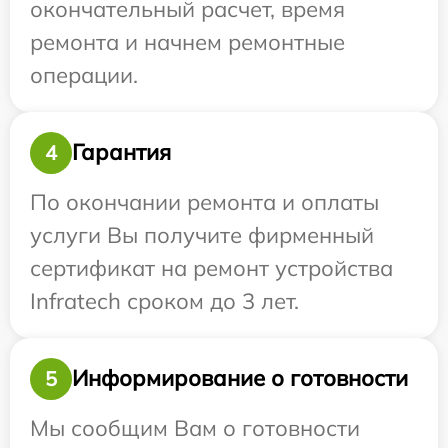
окончательный расчет, время
ремонта и начнем ремонтные
операции.
Гарантия
4
По окончании ремонта и оплаты
услуги Вы получите фирменный
сертификат на ремонт устройства
Infratech сроком до 3 лет.
Информирование о готовности
5
Мы сообщим Вам о готовности