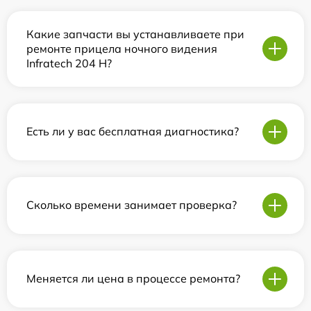
Какие запчасти вы устанавливаете при
ремонте прицела ночного видения
Infratech 204 Н?
Есть ли у вас бесплатная диагностика?
Сколько времени занимает проверка?
Меняется ли цена в процессе ремонта?