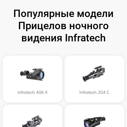
Популярные модели
Прицелов ночного
видения Infratech
Infratech 406 Х
Infratech 204 С