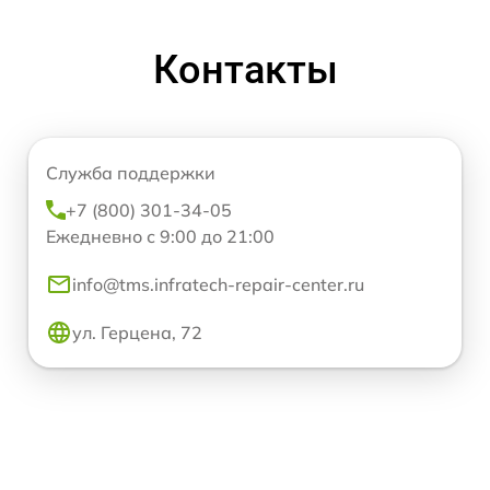
Контакты
Служба поддержки
+7 (800) 301-34-05
Ежедневно с 9:00 до 21:00
info@tms.infratech-repair-center.ru
ул. Герцена, 72