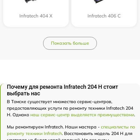
Infratech 404 Х
Infratech 406 С
Показать больше
Почему для ремонта Infratech 204 Н стоит
выбрать нас
В Томске существует множество сервис-центров,
предоставляющих услуги по ремонту техники Infratech 204
Н. Однако
наш сервис-центр выделяется преимуществами
.
Мы ремонтируем Infratech. Наши мастера -
специалисты по
ремонту техники Infratech
. Восстановить модель 204 Н для
мастеров не будет новой задачей. На все виды