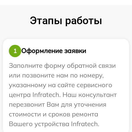
Этапы работы
Оформление заявки
1
Заполните форму обратной связи
или позвоните нам по номеру,
указанному на сайте сервисного
центра Infratech. Наш консультант
перезвонит Вам для уточнения
стоимости и сроков ремонта
Вашего устройства Infratech.