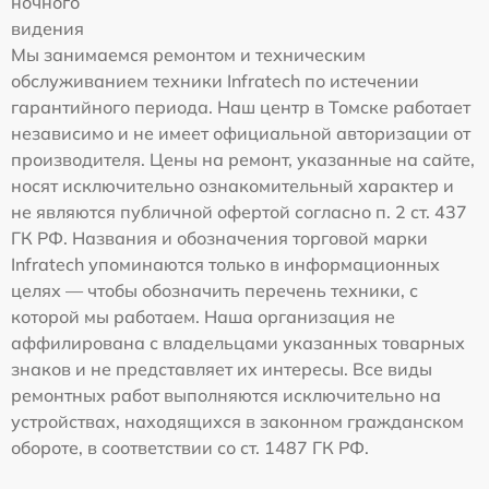
ночного
видения
Мы занимаемся ремонтом и техническим
обслуживанием техники Infratech по истечении
гарантийного периода. Наш центр в Томске работает
независимо и не имеет официальной авторизации от
производителя. Цены на ремонт, указанные на сайте,
носят исключительно ознакомительный характер и
не являются публичной офертой согласно п. 2 ст. 437
ГК РФ. Названия и обозначения торговой марки
Infratech упоминаются только в информационных
целях — чтобы обозначить перечень техники, с
которой мы работаем. Наша организация не
аффилирована с владельцами указанных товарных
знаков и не представляет их интересы. Все виды
ремонтных работ выполняются исключительно на
устройствах, находящихся в законном гражданском
обороте, в соответствии со ст. 1487 ГК РФ.