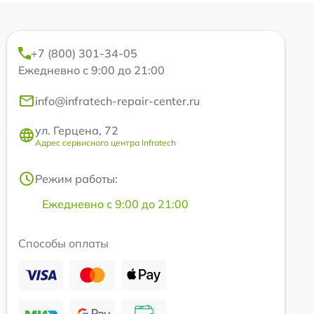
+7 (800) 301-34-05
Ежедневно с 9:00 до 21:00
info@infratech-repair-center.ru
ул. Герцена, 72
Адрес сервисного центра Infratech
Режим работы:
Ежедневно с 9:00 до 21:00
Способы оплаты