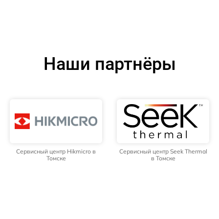
Наши партнёры
Сервисный центр Hikmicro в
Сервисный центр Seek Thermal
Томске
в Томске