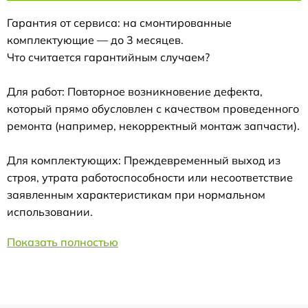
Гарантия от сервиса: на смонтированные
комплектующие — до 3 месяцев.
Что считается гарантийным случаем?
Для работ: Повторное возникновение дефекта,
который прямо обусловлен с качеством проведенного
ремонта (например, некорректный монтаж запчасти).
Для комплектующих: Преждевременный выход из
строя, утрата работоспособности или несоответствие
заявленным характеристикам при нормальном
использовании.
Показать полностью