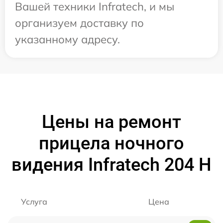
Вашей техники Infratech, и мы
организуем доставку по
указанному адресу.
Цены на ремонт
прицела ночного
видения Infratech 204 Н
Услуга
Цена