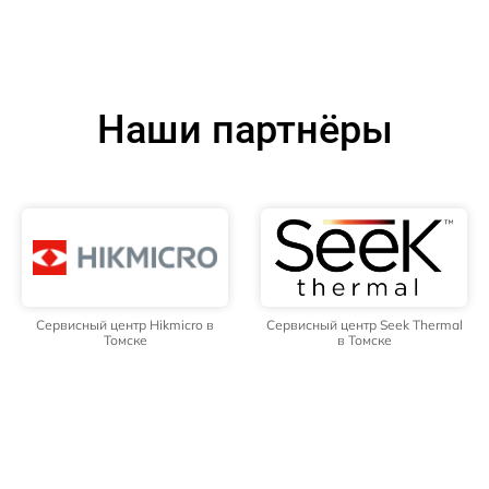
Наши партнёры
Сервисный центр Hikmicro в
Сервисный центр Seek Thermal
Томске
в Томске