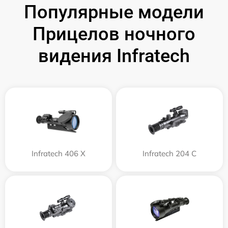
Популярные модели
Прицелов ночного
видения Infratech
Infratech 406 Х
Infratech 204 С