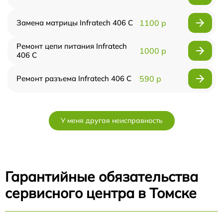
Замена матрицы Infratech 406 С
1100 р
Ремонт цепи питания Infratech
1000 р
406 С
Ремонт разъема Infratech 406 С
590 р
У меня другая неисправность
Гарантийные обязательства
сервисного центра в Томске