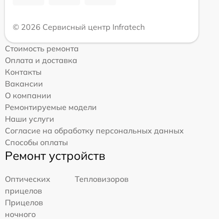
© 2026 Сервисный центр Infratech
Стоимость ремонта
Оплата и доставка
Контакты
Вакансии
О компании
Ремонтируемые модели
Наши услуги
Согласие на обработку персональных данных
Способы оплаты
Ремонт устройств
Оптических
Тепловизоров
прицелов
Прицелов
ночного