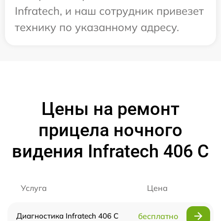
Infratech, и наш сотрудник привезет
технику по указанному адресу.
Цены на ремонт
прицела ночного
видения Infratech 406 С
Услуга
Цена
Диагностика Infratech 406 С
бесплатно