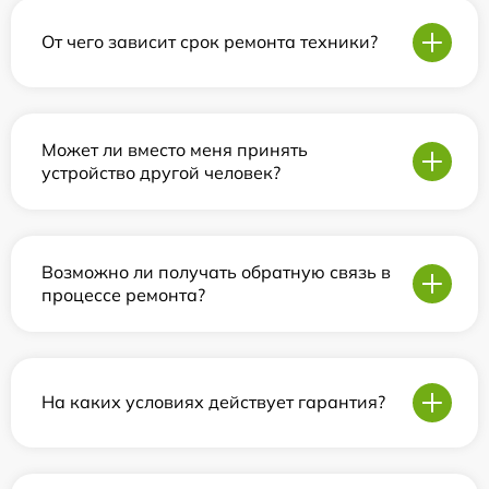
От чего зависит срок ремонта техники?
Может ли вместо меня принять
устройство другой человек?
Возможно ли получать обратную связь в
процессе ремонта?
На каких условиях действует гарантия?