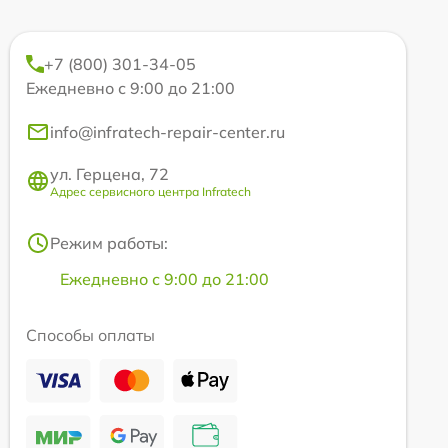
+7 (800) 301-34-05
Ежедневно с 9:00 до 21:00
info@infratech-repair-center.ru
ул. Герцена, 72
Адрес сервисного центра Infratech
Режим работы:
Ежедневно с 9:00 до 21:00
Способы оплаты