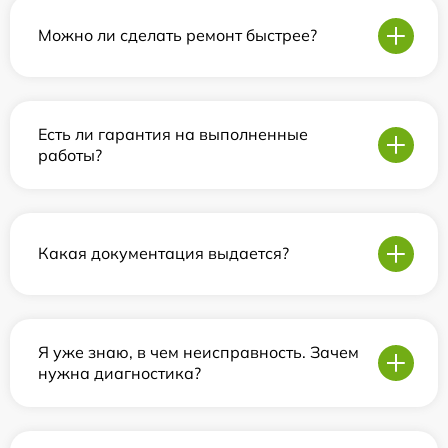
Можно ли сделать ремонт быстрее?
Есть ли гарантия на выполненные
работы?
Какая документация выдается?
Я уже знаю, в чем неисправность. Зачем
нужна диагностика?