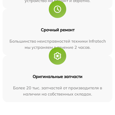
устройство на ремонт и обратно.
Срочный ремонт
Большинство неисправностей техники Infratech
мы устраняем в течение 2 часов.
Оригинальные запчасти
Более 20 тыс. запчастей от производителя в
наличии на собственных складах.