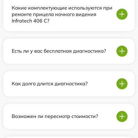
Какие комплектующие используются при
ремонте прицела ночного видения
Infratech 406 С?
Есть ли у вас бесплатная диагностика?
Как долго длится диагностика?
Возможен ли пересмотр стоимости?