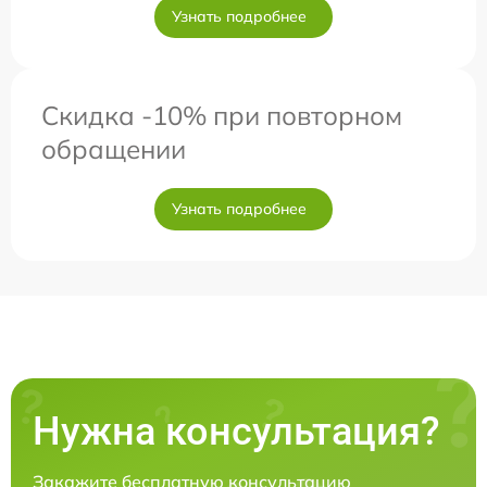
Узнать подробнее
Скидка -10% при повторном
обращении
Узнать подробнее
Нужна консультация?
Закажите бесплатную консультацию