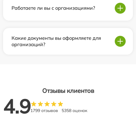
Работаете ли вы с организациями?
Какие документы вы оформляете для
организаций?
Отзывы клиентов
4.9
1799 отзывов
5358 оценок