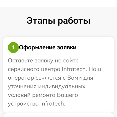
Этапы работы
Оформление заявки
1
Оставьте заявку на сайте
сервисного центра Infratech. Наш
оператор свяжется с Вами для
уточнения индивидуальных
условий ремонта Вашего
устройства Infratech.