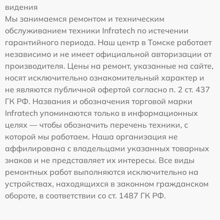
видения
Мы занимаемся ремонтом и техническим
обслуживанием техники Infratech по истечении
гарантийного периода. Наш центр в Томске работает
независимо и не имеет официальной авторизации от
производителя. Цены на ремонт, указанные на сайте,
носят исключительно ознакомительный характер и
не являются публичной офертой согласно п. 2 ст. 437
ГК РФ. Названия и обозначения торговой марки
Infratech упоминаются только в информационных
целях — чтобы обозначить перечень техники, с
которой мы работаем. Наша организация не
аффилирована с владельцами указанных товарных
знаков и не представляет их интересы. Все виды
ремонтных работ выполняются исключительно на
устройствах, находящихся в законном гражданском
обороте, в соответствии со ст. 1487 ГК РФ.