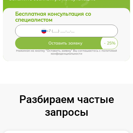
Бесплатная консультация со
специалистом
Оставить заявку
Нажимая на кнопку "Оставить заявку" Вы соглашаетесь c
политикой
конфиденциальности
Разбираем частые
запросы