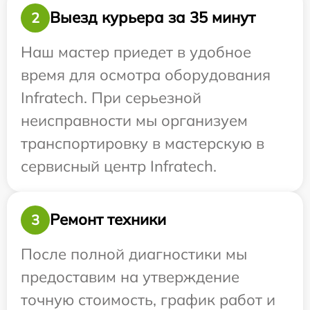
Выезд курьера за 35 минут
2
Наш мастер приедет в удобное
время для осмотра оборудования
Infratech. При серьезной
неисправности мы организуем
транспортировку в мастерскую в
сервисный центр Infratech.
Ремонт техники
3
После полной диагностики мы
предоставим на утверждение
точную стоимость, график работ и