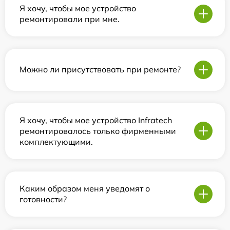
Я хочу, чтобы мое устройство
ремонтировали при мне.
Можно ли присутствовать при ремонте?
Я хочу, чтобы мое устройство Infratech
ремонтировалось только фирменными
комплектующими.
Каким образом меня уведомят о
готовности?