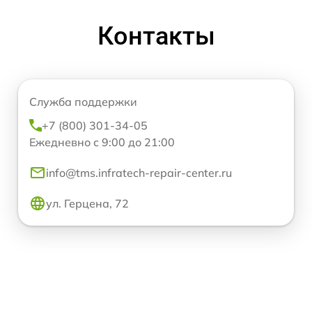
Контакты
Служба поддержки
+7 (800) 301-34-05
Ежедневно с 9:00 до 21:00
info@tms.infratech-repair-center.ru
ул. Герцена, 72