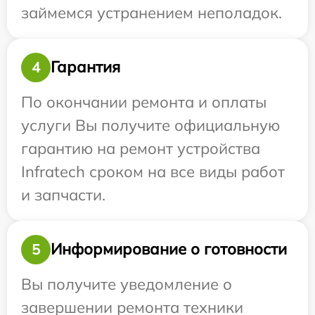
займемся устранением неполадок.
Гарантия
4
По окончании ремонта и оплаты
услуги Вы получите официальную
гарантию на ремонт устройства
Infratech сроком на все виды работ
и запчасти.
Информирование о готовности
5
Вы получите уведомление о
завершении ремонта техники