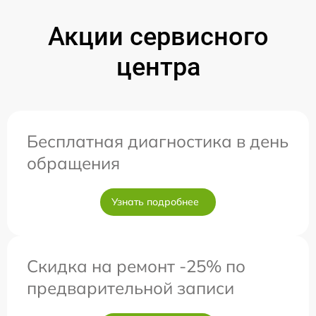
Акции сервисного
центра
Бесплатная диагностика в день
обращения
Узнать подробнее
Скидка на ремонт -25% по
предварительной записи