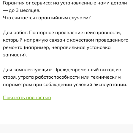
Гарантия от сервиса: на установленные нами детали
— до 3 месяцев.
Что считается гарантийным случаем?
Для работ: Повторное проявление неисправности,
который напрямую связан с качеством проведенного
ремонта (например, неправильная установка
запчасти).
Для комплектующих: Преждевременный выход из
строя, утрата работоспособности или техническим
параметрам при соблюдении условий эксплуатации.
Показать полностью