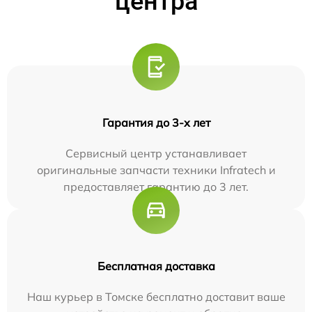
центра
Гарантия до 3-х лет
Сервисный центр устанавливает
оригинальные запчасти техники Infratech и
предоставляет гарантию до 3 лет.
Бесплатная доставка
Наш курьер в Томске бесплатно доставит ваше