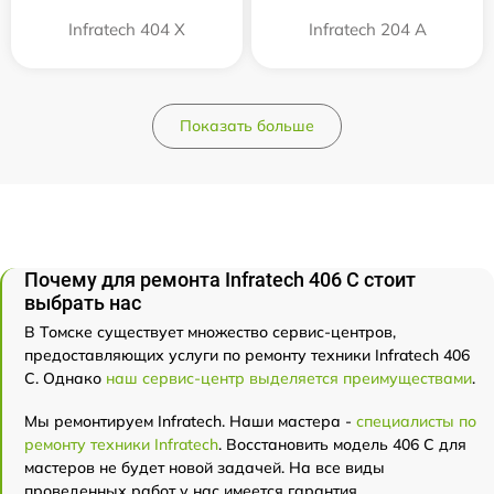
Infratech 404 Х
Infratech 204 А
Показать больше
Почему для ремонта Infratech 406 С стоит
выбрать нас
В Томске существует множество сервис-центров,
предоставляющих услуги по ремонту техники Infratech 406
С. Однако
наш сервис-центр выделяется преимуществами
.
Мы ремонтируем Infratech. Наши мастера -
специалисты по
ремонту техники Infratech
. Восстановить модель 406 С для
мастеров не будет новой задачей. На все виды
проведенных работ у нас имеется гарантия.